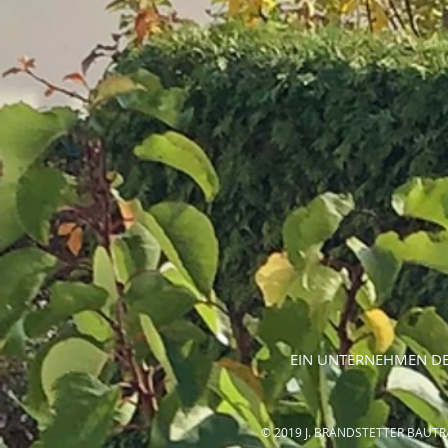
EIN UNTERNEHMEN DE
© 2019 J. BRANDSTETTER BA